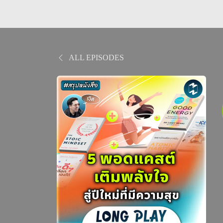
ALL EPISODES