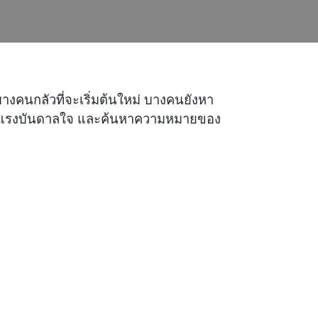
น บางคนกลัวที่จะเริ่มต้นใหม่ บางคนยังหา
สร้างแรงบันดาลใจ และค้นหาความหมายของ