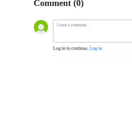
Comment (0)
Log in to continue.
Log in