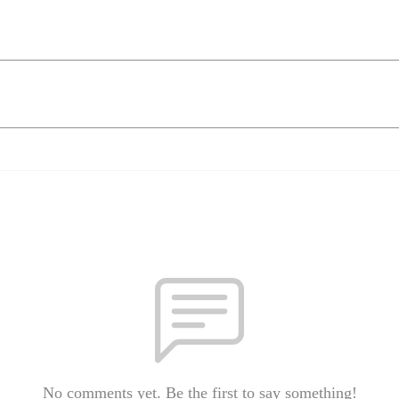
No comments yet. Be the first to say something!