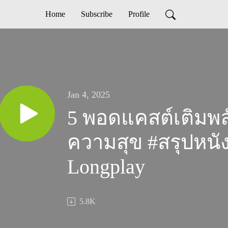
Home
Subscribe
Profile
Jan 4, 2025
5 พอดแคสต์เติมพลังใ
ความสุข #สรุปหนัง
Longplay
5.8K