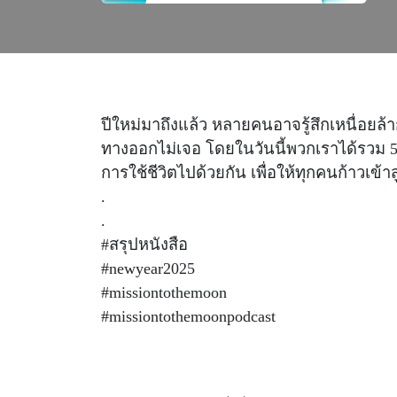
ปีใหม่มาถึงแล้ว หลายคนอาจรู้สึกเหนื่อยล้าก
ทางออกไม่เจอ โดยในวันนี้พวกเราได้รวม 
การใช้ชีวิตไปด้วยกัน เพื่อให้ทุกคนก้าวเข้าส
.
.
#สรุปหนังสือ
#newyear2025
#missiontothemoon
#missiontothemoonpodcast