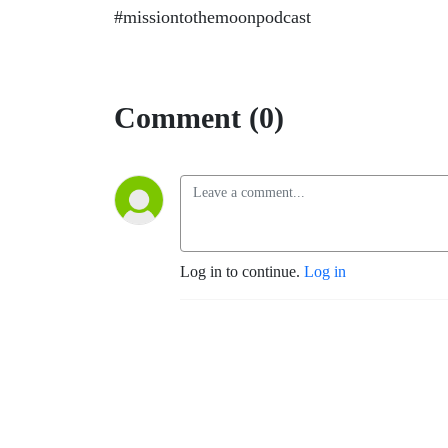
#missiontothemoonpodcast
Comment (0)
Log in to continue.
Log in