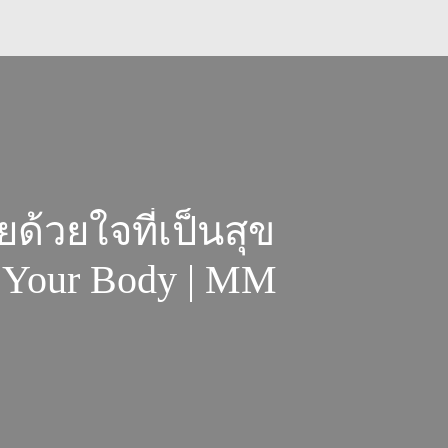
้วยใจที่เป็นสุข
 Your Body | MM