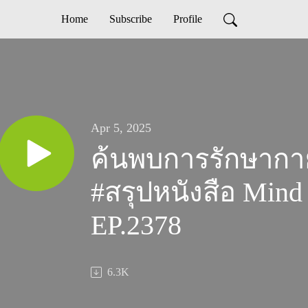
Home
Subscribe
Profile
Apr 5, 2025
ค้นพบการรักษากายด
#สรุปหนังสือ Mind
EP.2378
6.3K